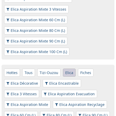
Elica Aspiration Mixte 3 Vitesses
Elica Aspiration Mixte 60 Cm (L)
Elica Aspiration Mixte 80 Cm (L)
Elica Aspiration Mixte 90 Cm (L)
Elica Aspiration Mixte 100 Cm (L)
Hottes
Tous
Tizi-Ouzou
Elica
Fiches
Elica Décorative
Elica Encastrable
Elica 3 Vitesses
Elica Aspiration Evacuation
Elica Aspiration Mixte
Elica Aspiration Recyclage
Elica 60 Cm (L)
Elica 80 Cm (L)
Elica 90 Cm (L)