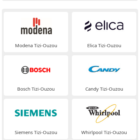
Modena Tizi-Ouzou
Elica Tizi-Ouzou
Bosch Tizi-Ouzou
Candy Tizi-Ouzou
Siemens Tizi-Ouzou
Whirlpool Tizi-Ouzou