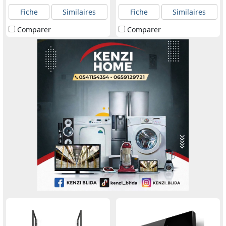
Fiche
Similaires
Fiche
Similaires
Comparer
Comparer