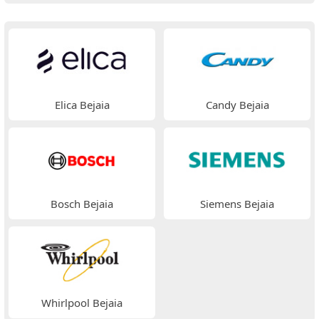
Elica Bejaia
Candy Bejaia
Bosch Bejaia
Siemens Bejaia
Whirlpool Bejaia