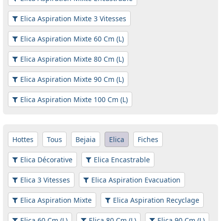
Elica Aspiration Mixte 3 Vitesses
Elica Aspiration Mixte 60 Cm (L)
Elica Aspiration Mixte 80 Cm (L)
Elica Aspiration Mixte 90 Cm (L)
Elica Aspiration Mixte 100 Cm (L)
Hottes
Tous
Bejaia
Elica
Fiches
Elica Décorative
Elica Encastrable
Elica 3 Vitesses
Elica Aspiration Evacuation
Elica Aspiration Mixte
Elica Aspiration Recyclage
Elica 60 Cm (L)
Elica 80 Cm (L)
Elica 90 Cm (L)