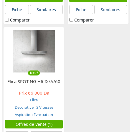
Fiche
Similaires
Fiche
Similaires
Comparer
Comparer
Neuf
Elica SPOT NG H6 IX/A/60
Prix
66 000 Da
Elica
Décorative
3 Vitesses
Aspiration Evacuation
Offres de Vente (1)