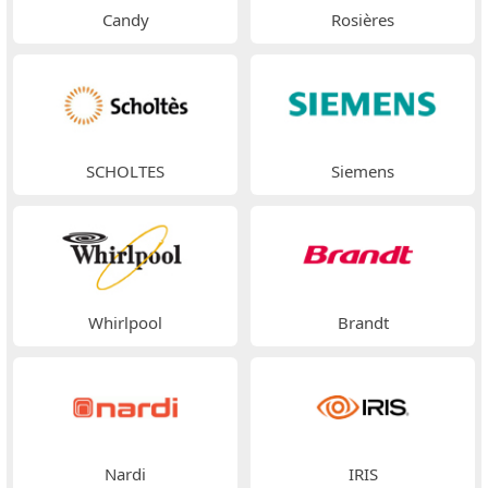
Candy
Rosières
SCHOLTES
Siemens
Whirlpool
Brandt
Nardi
IRIS