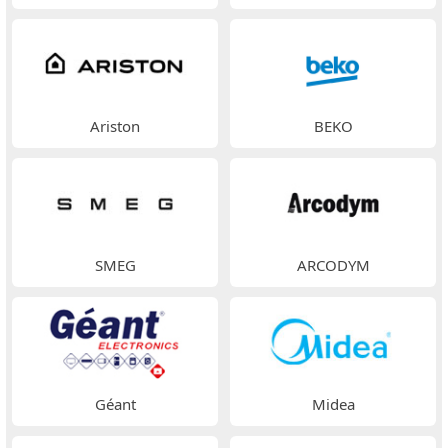
Ariston
BEKO
SMEG
ARCODYM
Géant
Midea