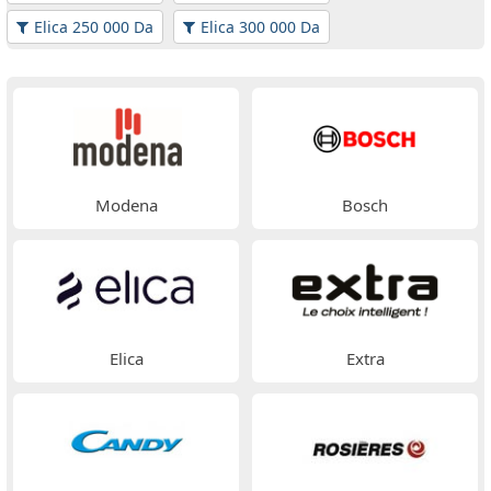
Elica 250 000 Da
Elica 300 000 Da
Modena
Bosch
Elica
Extra