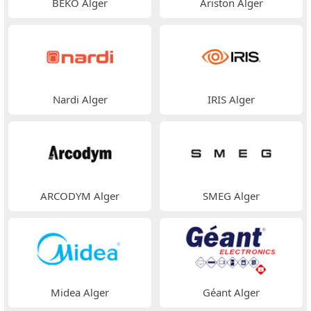
BEKO Alger
Ariston Alger
Nardi Alger
IRIS Alger
ARCODYM Alger
SMEG Alger
Midea Alger
Géant Alger