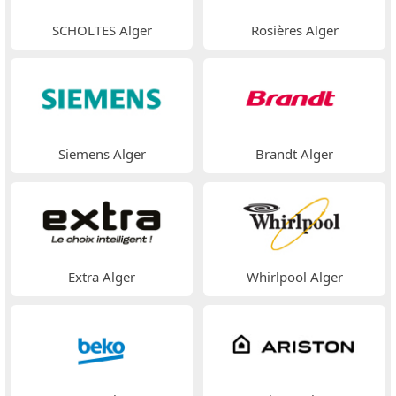
SCHOLTES Alger
Rosières Alger
Siemens Alger
Brandt Alger
Extra Alger
Whirlpool Alger