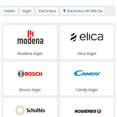
Hottes
Alger
Electrolux
Electrolux 80 000 Da
Modena Alger
Elica Alger
Bosch Alger
Candy Alger