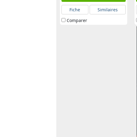
Fiche
Similaires
Comparer