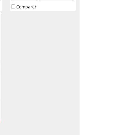
Comparer