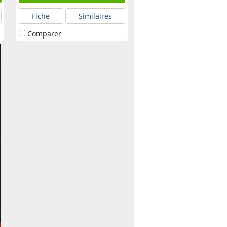
Fiche
Similaires
Comparer