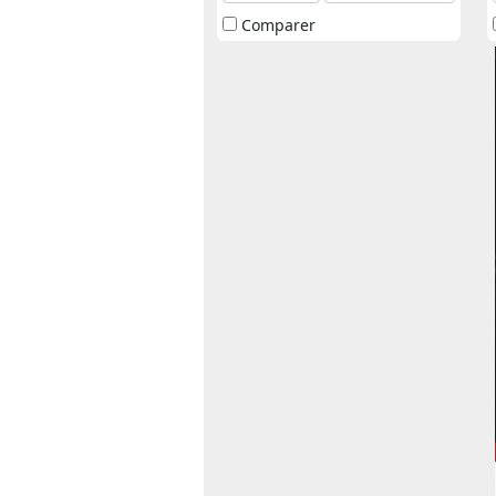
Comparer