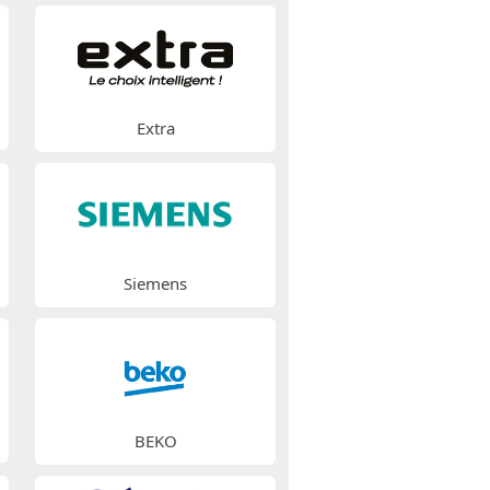
Extra
Siemens
BEKO