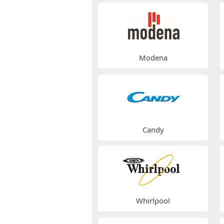
Modena
Candy
Whirlpool