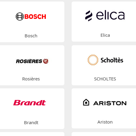
Elica
Bosch
Rosières
SCHOLTES
Ariston
Brandt