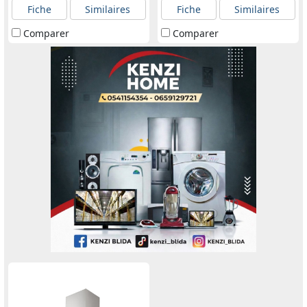
Fiche
Similaires
Fiche
Similaires
Comparer
Comparer