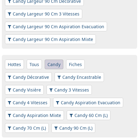
Candy Largeur 90 Cm Décorative
Candy Largeur 90 Cm 3 Vitesses
Candy Largeur 90 Cm Aspiration Evacuation
Candy Largeur 90 Cm Aspiration Mixte
Hottes
Tous
Candy
Fiches
Candy Décorative
Candy Encastrable
Candy Visière
Candy 3 Vitesses
Candy 4 Vitesses
Candy Aspiration Evacuation
Candy Aspiration Mixte
Candy 60 Cm (L)
Candy 70 Cm (L)
Candy 90 Cm (L)