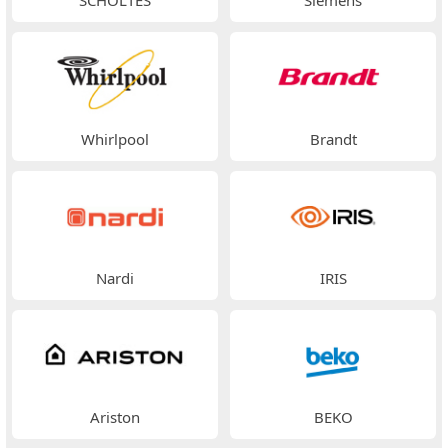
Whirlpool
Brandt
Nardi
IRIS
Ariston
BEKO