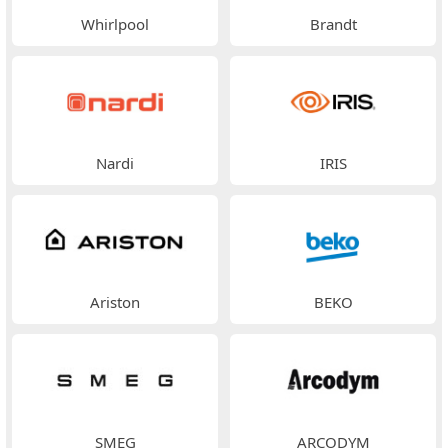
Whirlpool
Brandt
Nardi
IRIS
Ariston
BEKO
SMEG
ARCODYM