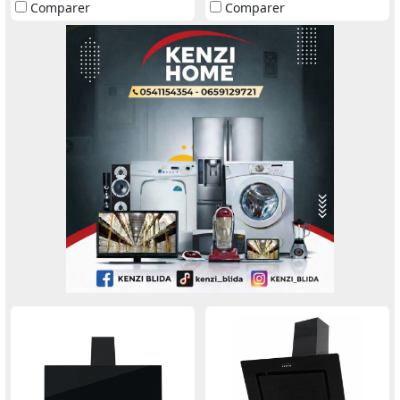
Comparer
Comparer