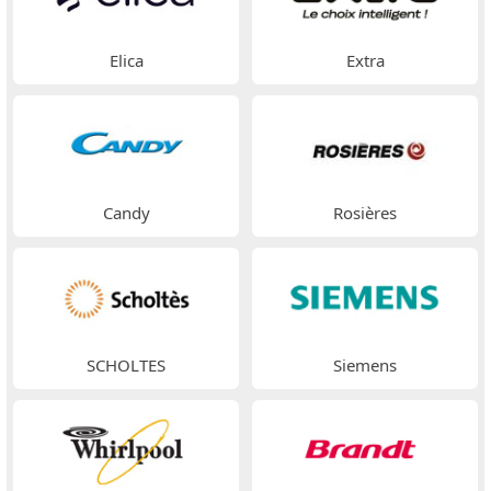
Elica
Extra
Candy
Rosières
SCHOLTES
Siemens