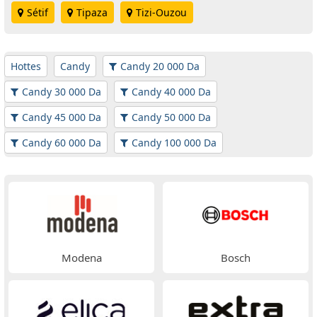
Sétif
Tipaza
Tizi-Ouzou
Hottes
Candy
Candy 20 000 Da
Candy 30 000 Da
Candy 40 000 Da
Candy 45 000 Da
Candy 50 000 Da
Candy 60 000 Da
Candy 100 000 Da
Modena
Bosch