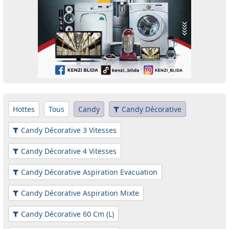
Hottes
Tous
Candy
Candy Décorative
Candy Décorative 3 Vitesses
Candy Décorative 4 Vitesses
Candy Décorative Aspiration Evacuation
Candy Décorative Aspiration Mixte
Candy Décorative 60 Cm (L)