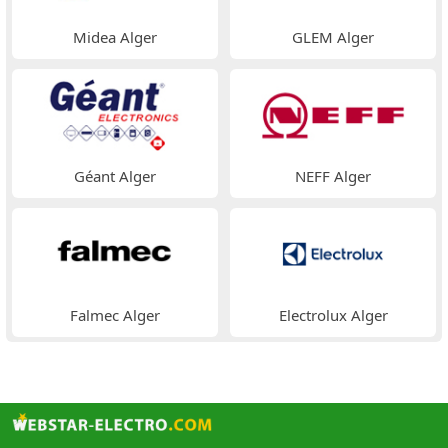
Midea Alger
GLEM Alger
Géant Alger
NEFF Alger
Falmec Alger
Electrolux Alger