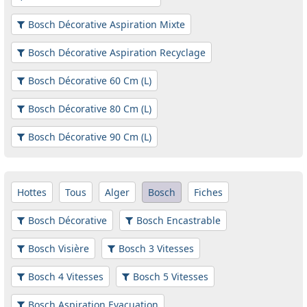
Bosch Décorative Aspiration Mixte
Bosch Décorative Aspiration Recyclage
Bosch Décorative 60 Cm (L)
Bosch Décorative 80 Cm (L)
Bosch Décorative 90 Cm (L)
Hottes
Tous
Alger
Bosch
Fiches
Bosch Décorative
Bosch Encastrable
Bosch Visière
Bosch 3 Vitesses
Bosch 4 Vitesses
Bosch 5 Vitesses
Bosch Aspiration Evacuation