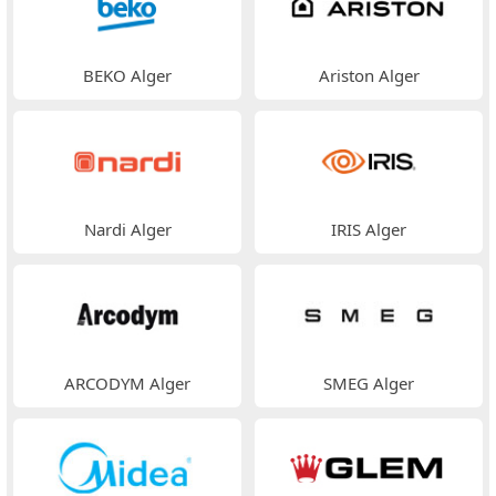
BEKO Alger
Ariston Alger
Nardi Alger
IRIS Alger
ARCODYM Alger
SMEG Alger