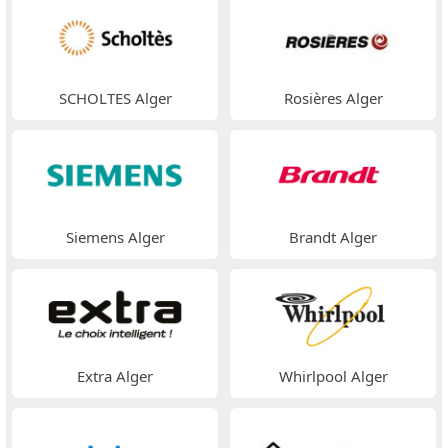
SCHOLTES Alger
Rosières Alger
Siemens Alger
Brandt Alger
Extra Alger
Whirlpool Alger