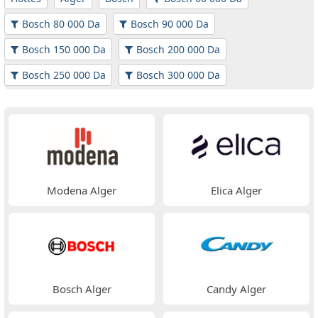
Bosch 80 000 Da
Bosch 90 000 Da
Bosch 150 000 Da
Bosch 200 000 Da
Bosch 250 000 Da
Bosch 300 000 Da
Modena Alger
Elica Alger
Bosch Alger
Candy Alger