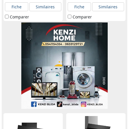
Fiche
Similaires
Fiche
Similaires
Comparer
Comparer