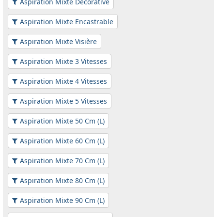
Aspiration Mixte Décorative
Aspiration Mixte Encastrable
Aspiration Mixte Visière
Aspiration Mixte 3 Vitesses
Aspiration Mixte 4 Vitesses
Aspiration Mixte 5 Vitesses
Aspiration Mixte 50 Cm (L)
Aspiration Mixte 60 Cm (L)
Aspiration Mixte 70 Cm (L)
Aspiration Mixte 80 Cm (L)
Aspiration Mixte 90 Cm (L)