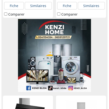
Fiche
Similaires
Fiche
Similaires
Comparer
Comparer