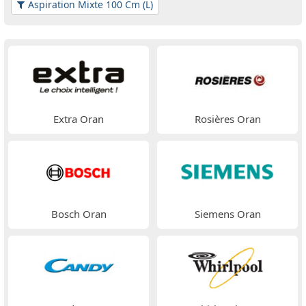
Aspiration Mixte 100 Cm (L)
Extra Oran
Rosières Oran
Bosch Oran
Siemens Oran