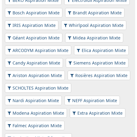
BEKO Aspiration Mixte
Electrolux Aspiration Mixte
Bosch Aspiration Mixte
Brandt Aspiration Mixte
IRIS Aspiration Mixte
Whirlpool Aspiration Mixte
Géant Aspiration Mixte
Midea Aspiration Mixte
ARCODYM Aspiration Mixte
Elica Aspiration Mixte
Candy Aspiration Mixte
Siemens Aspiration Mixte
Ariston Aspiration Mixte
Rosières Aspiration Mixte
SCHOLTES Aspiration Mixte
Nardi Aspiration Mixte
NEFF Aspiration Mixte
Modena Aspiration Mixte
Extra Aspiration Mixte
Falmec Aspiration Mixte