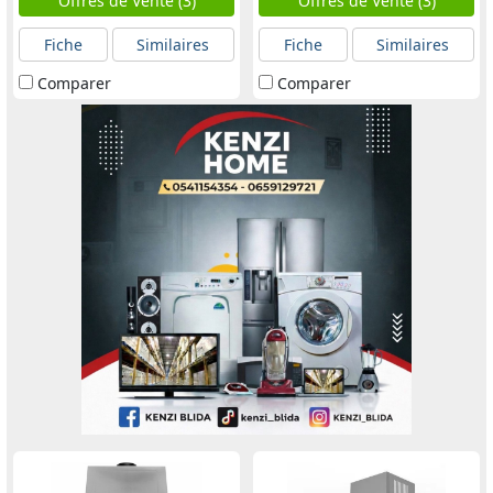
Offres de Vente (3)
Offres de Vente (3)
Fiche
Similaires
Fiche
Similaires
Comparer
Comparer