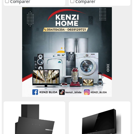
Comparer
Comparer