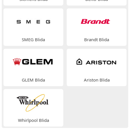
SMEG Blida
Brandt Blida
GLEM Blida
Ariston Blida
Whirlpool Blida