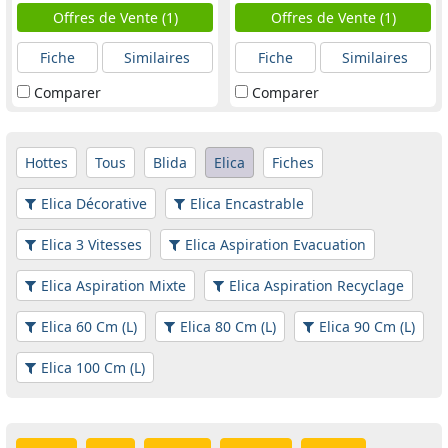
Offres de Vente (1)
Offres de Vente (1)
Fiche
Similaires
Fiche
Similaires
Comparer
Comparer
Hottes
Tous
Blida
Elica
Fiches
Elica Décorative
Elica Encastrable
Elica 3 Vitesses
Elica Aspiration Evacuation
Elica Aspiration Mixte
Elica Aspiration Recyclage
Elica 60 Cm (L)
Elica 80 Cm (L)
Elica 90 Cm (L)
Elica 100 Cm (L)