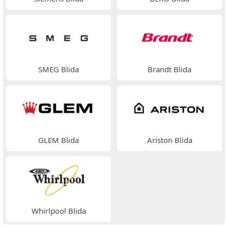
SMEG Blida
Brandt Blida
GLEM Blida
Ariston Blida
Whirlpool Blida