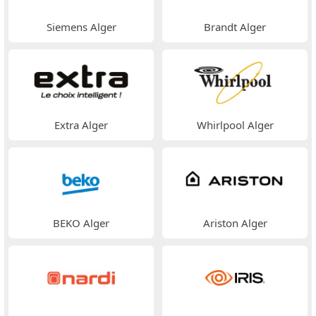
Siemens Alger
Brandt Alger
Extra Alger
Whirlpool Alger
BEKO Alger
Ariston Alger