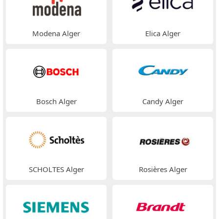
Modena Alger
Elica Alger
Bosch Alger
Candy Alger
SCHOLTES Alger
Rosières Alger