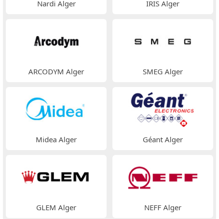
Nardi Alger
IRIS Alger
ARCODYM Alger
SMEG Alger
Midea Alger
Géant Alger
GLEM Alger
NEFF Alger