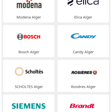
Modena Alger
Elica Alger
Bosch Alger
Candy Alger
SCHOLTES Alger
Rosières Alger