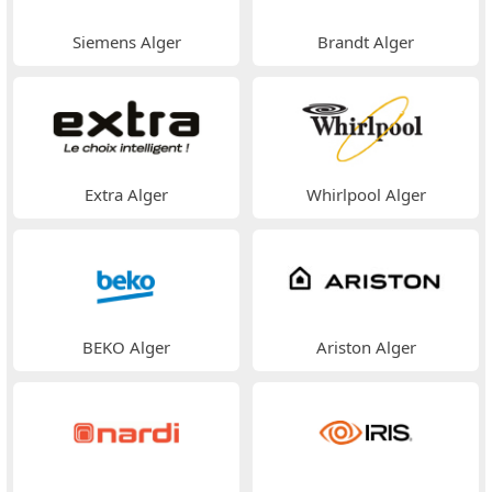
Siemens Alger
Brandt Alger
Extra Alger
Whirlpool Alger
BEKO Alger
Ariston Alger