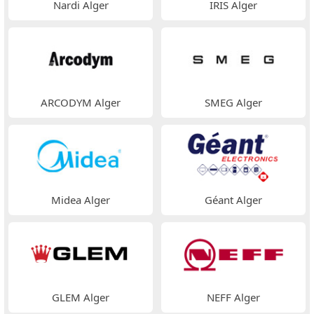
Nardi Alger
IRIS Alger
ARCODYM Alger
SMEG Alger
Midea Alger
Géant Alger
GLEM Alger
NEFF Alger