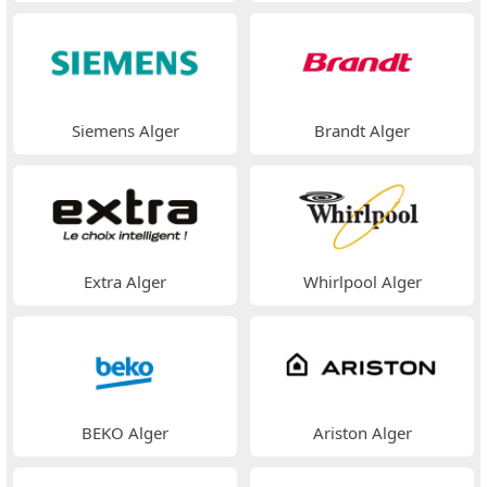
Siemens Alger
Brandt Alger
Extra Alger
Whirlpool Alger
BEKO Alger
Ariston Alger