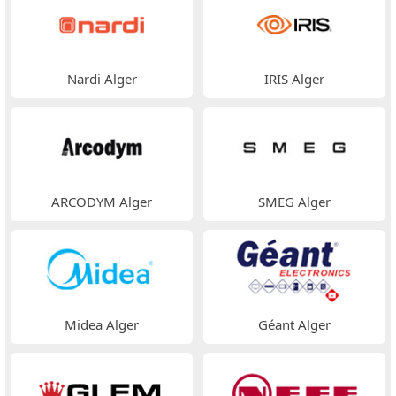
Nardi Alger
IRIS Alger
ARCODYM Alger
SMEG Alger
Midea Alger
Géant Alger