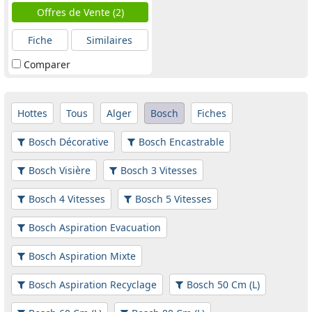
Offres de Vente (2)
Fiche
Similaires
Comparer
Hottes
Tous
Alger
Bosch
Fiches
Bosch Décorative
Bosch Encastrable
Bosch Visière
Bosch 3 Vitesses
Bosch 4 Vitesses
Bosch 5 Vitesses
Bosch Aspiration Evacuation
Bosch Aspiration Mixte
Bosch Aspiration Recyclage
Bosch 50 Cm (L)