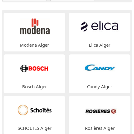
Modena Alger
Elica Alger
Bosch Alger
Candy Alger
SCHOLTES Alger
Rosières Alger