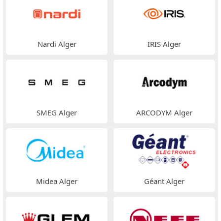
Nardi Alger
IRIS Alger
SMEG Alger
ARCODYM Alger
Midea Alger
Géant Alger