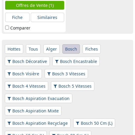
Offres de Vente (1)
Fiche
Similaires
Comparer
Hottes
Tous
Alger
Bosch
Fiches
Bosch Décorative
Bosch Encastrable
Bosch Visière
Bosch 3 Vitesses
Bosch 4 Vitesses
Bosch 5 Vitesses
Bosch Aspiration Evacuation
Bosch Aspiration Mixte
Bosch Aspiration Recyclage
Bosch 50 Cm (L)