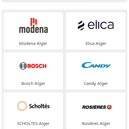
Modena Alger
Elica Alger
Bosch Alger
Candy Alger
SCHOLTES Alger
Rosières Alger