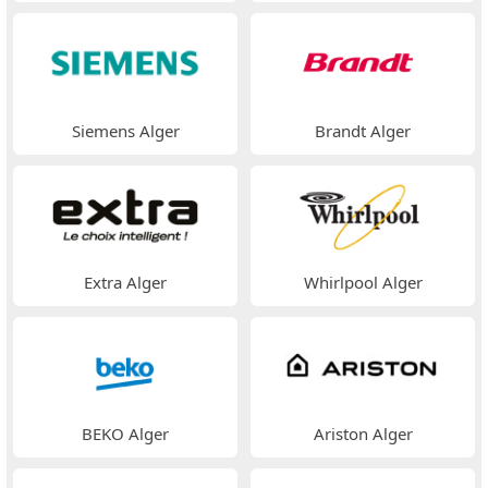
Siemens Alger
Brandt Alger
Extra Alger
Whirlpool Alger
BEKO Alger
Ariston Alger