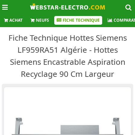
ACHAT
NEUFS
FICHE TECHNIQUE
COMPARAT
Fiche Technique Hottes Siemens
LF959RA51 Algérie - Hottes
Siemens Encastrable Aspiration
Recyclage 90 Cm Largeur