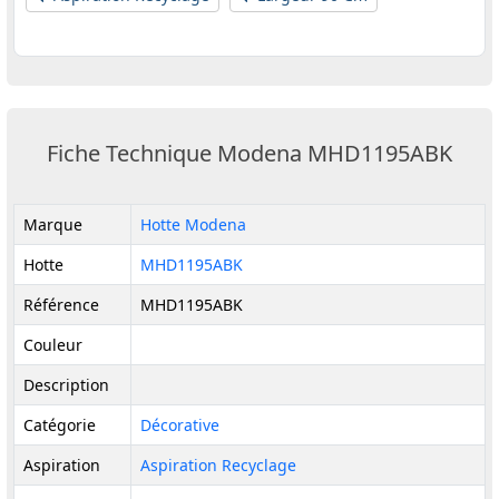
Fiche Technique Modena MHD1195ABK
Marque
Hotte Modena
Hotte
MHD1195ABK
Référence
MHD1195ABK
Couleur
Description
Catégorie
Décorative
Aspiration
Aspiration Recyclage