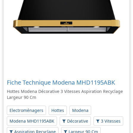
Fiche Technique Modena MHD1195ABK
Hottes Modena Décorative 3 Vitesses Aspiration Recyclage
Largeur 90 Cm
Electroménagers
Hottes
Modena
Modena MHD1195ABK
Décorative
3 Vitesses
Aspiration Recyclage
Largeur 90 Cm