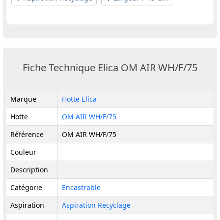
Fiche Technique Elica OM AIR WH/F/75
Marque
Hotte Elica
Hotte
OM AIR WH/F/75
Référence
OM AIR WH/F/75
Couleur
Description
Catégorie
Encastrable
Aspiration
Aspiration Recyclage