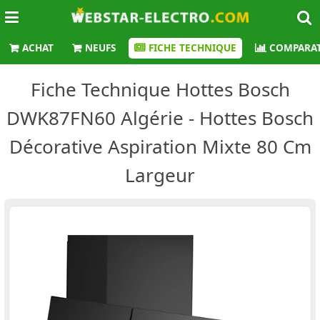
ACHAT
NEUFS
FICHE TECHNIQUE
COMPARAT
Fiche Technique Hottes Bosch
DWK87FN60 Algérie - Hottes Bosch
Décorative Aspiration Mixte 80 Cm
Largeur