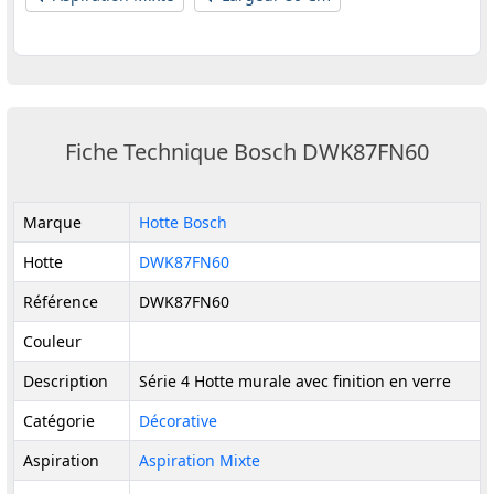
Fiche Technique Bosch DWK87FN60
Marque
Hotte Bosch
Hotte
DWK87FN60
Référence
DWK87FN60
Couleur
Description
Série 4 Hotte murale avec finition en verre
Catégorie
Décorative
Aspiration
Aspiration Mixte