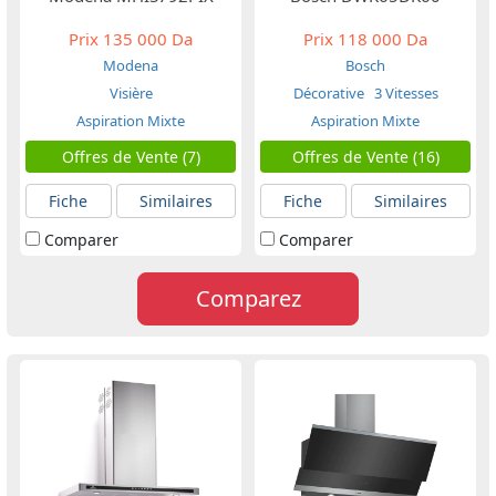
Prix
135 000 Da
Prix
118 000 Da
Modena
Bosch
Visière
Décorative
3 Vitesses
Aspiration Mixte
Aspiration Mixte
Offres de Vente (7)
Offres de Vente (16)
Fiche
Similaires
Fiche
Similaires
Comparer
Comparer
Comparez