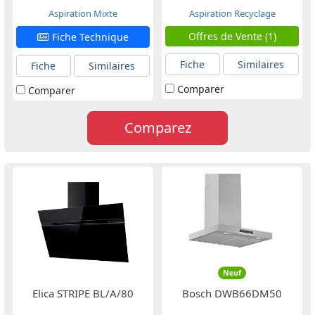
Aspiration Mixte
Aspiration Recyclage
Offres de Vente (1)
Fiche Technique
Fiche
Similaires
Fiche
Similaires
Comparer
Comparer
Comparez
Neuf
Elica STRIPE BL/A/80
Bosch DWB66DM50