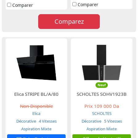
Comparer
Comparer
Comparez
Neuf
Elica STRIPE BL/A/80
SCHOLTES SOHV1923B
Non Disponible
Prix
109 000 Da
Elica
SCHOLTES
Décorative
4 Vitesses
Décorative
5 Vitesses
Aspiration Mixte
Aspiration Mixte