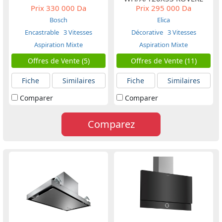
Prix
330 000 Da
Prix
295 000 Da
Bosch
Elica
Encastrable
3 Vitesses
Décorative
3 Vitesses
Aspiration Mixte
Aspiration Mixte
Offres de Vente (5)
Offres de Vente (11)
Fiche
Similaires
Fiche
Similaires
Comparer
Comparer
Comparez