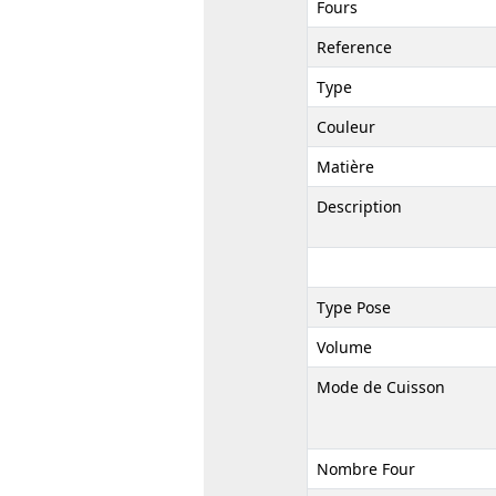
Fours
Reference
Type
Couleur
Matière
Description
Type Pose
Volume
Mode de Cuisson
Nombre Four