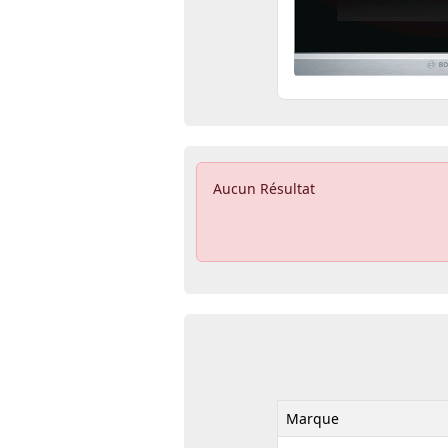
Aucun Résultat
Marque