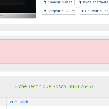
Chaleur pulsée
Porte abattante
Largeur 59.4 Cm
Hauteur 59.5 
Fiche Technique Bosch HBG6764S1
Fours Bosch