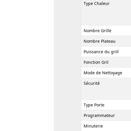
Type Chaleur
Nombre Grille
Nombre Plateau
Puissance du grill
Fonction Gril
Mode de Nettoyage
Sécurité
Type Porte
Programmateur
Minuterie