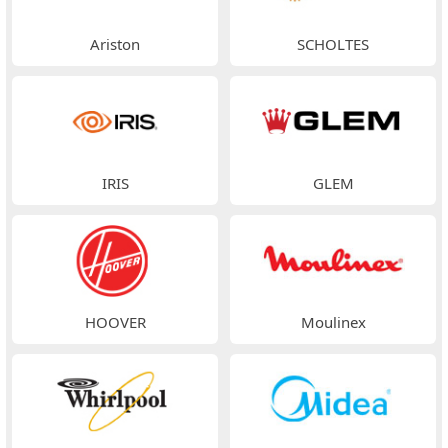
Ariston
SCHOLTES
IRIS
GLEM
HOOVER
Moulinex