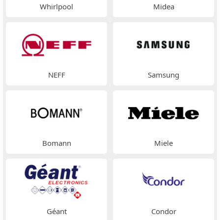
Whirlpool
Midea
NEFF
Samsung
Bomann
Miele
Géant
Condor