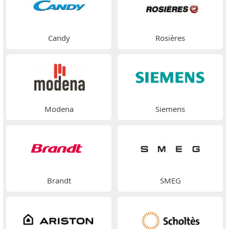
Candy
Rosières
Modena
Siemens
Brandt
SMEG