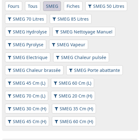
Fours
Tous
SMEG
Fiches
SMEG 50 Litres
SMEG 70 Litres
SMEG 85 Litres
SMEG Hydrolyse
SMEG Nettoyage Manuel
SMEG Pyrolyse
SMEG Vapeur
SMEG Electrique
SMEG Chaleur pulsée
SMEG Chaleur brassée
SMEG Porte abattante
SMEG 45 Cm (L)
SMEG 60 Cm (L)
SMEG 70 Cm (L)
SMEG 20 Cm (H)
SMEG 30 Cm (H)
SMEG 35 Cm (H)
SMEG 45 Cm (H)
SMEG 60 Cm (H)