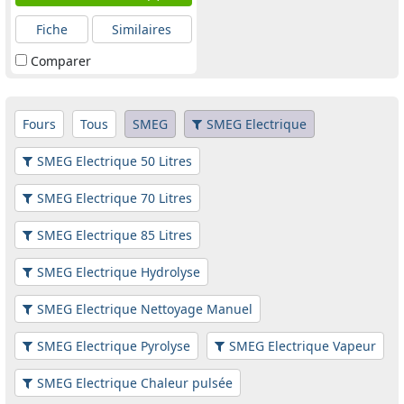
Fiche
Similaires
Comparer
Fours
Tous
SMEG
SMEG Electrique
SMEG Electrique 50 Litres
SMEG Electrique 70 Litres
SMEG Electrique 85 Litres
SMEG Electrique Hydrolyse
SMEG Electrique Nettoyage Manuel
SMEG Electrique Pyrolyse
SMEG Electrique Vapeur
SMEG Electrique Chaleur pulsée