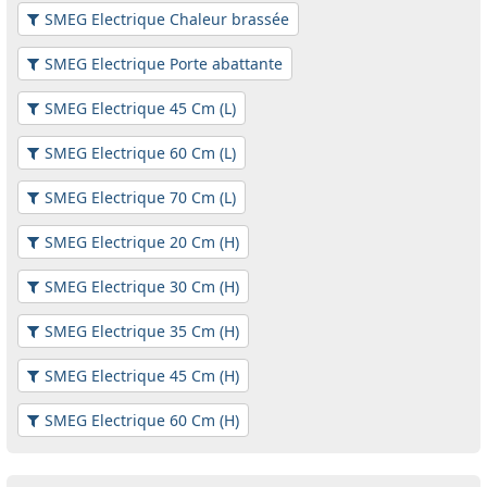
SMEG Electrique Chaleur brassée
SMEG Electrique Porte abattante
SMEG Electrique 45 Cm (L)
SMEG Electrique 60 Cm (L)
SMEG Electrique 70 Cm (L)
SMEG Electrique 20 Cm (H)
SMEG Electrique 30 Cm (H)
SMEG Electrique 35 Cm (H)
SMEG Electrique 45 Cm (H)
SMEG Electrique 60 Cm (H)