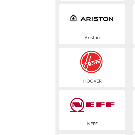
Ariston
HOOVER
NEFF