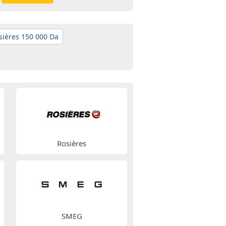
sières 150 000 Da
Rosières
SMEG