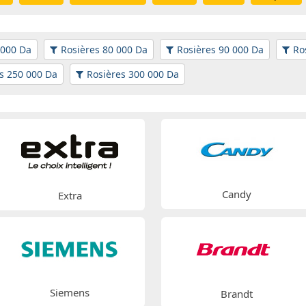
 000 Da
Rosières 80 000 Da
Rosières 90 000 Da
Ro
s 250 000 Da
Rosières 300 000 Da
Candy
Extra
Siemens
Brandt