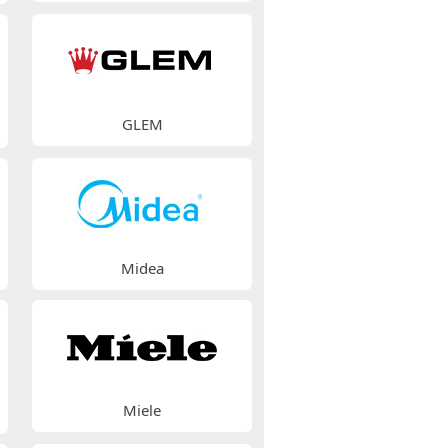
GLEM
Midea
Miele