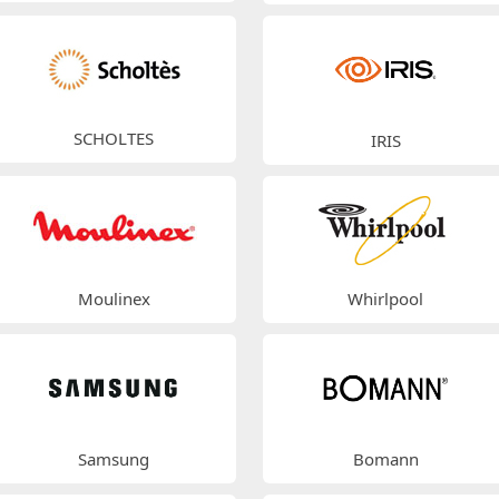
SCHOLTES
IRIS
Moulinex
Whirlpool
Samsung
Bomann