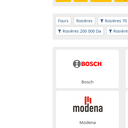
Fours
Rosières
Rosières 70
Rosières 200 000 Da
Rosière
Bosch
Modena