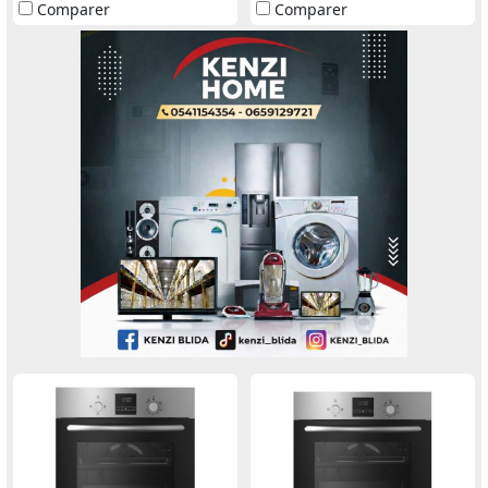
Comparer
Comparer