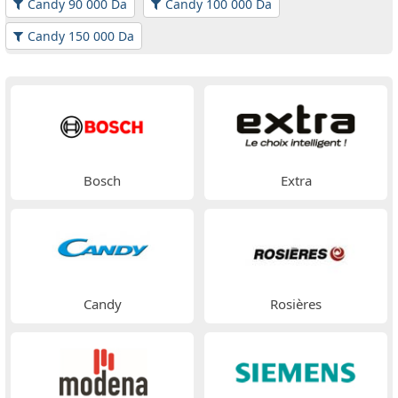
Candy 90 000 Da
Candy 100 000 Da
Candy 150 000 Da
Bosch
Extra
Candy
Rosières