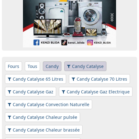
Fours
Tous
Candy
Candy Catalyse
Candy Catalyse 65 Litres
Candy Catalyse 70 Litres
Candy Catalyse Gaz
Candy Catalyse Gaz Electrique
Candy Catalyse Convection Naturelle
Candy Catalyse Chaleur pulsée
Candy Catalyse Chaleur brassée