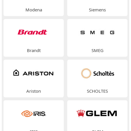
Modena
Siemens
Brandt
SMEG
Ariston
SCHOLTES