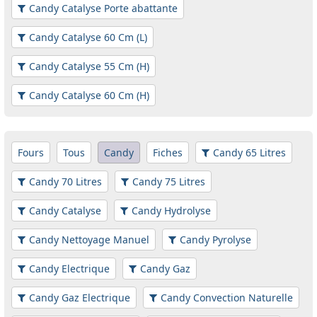
Candy Catalyse Porte abattante
Candy Catalyse 60 Cm (L)
Candy Catalyse 55 Cm (H)
Candy Catalyse 60 Cm (H)
Fours
Tous
Candy
Fiches
Candy 65 Litres
Candy 70 Litres
Candy 75 Litres
Candy Catalyse
Candy Hydrolyse
Candy Nettoyage Manuel
Candy Pyrolyse
Candy Electrique
Candy Gaz
Candy Gaz Electrique
Candy Convection Naturelle