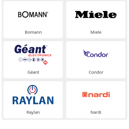
Bomann
Miele
Géant
Condor
Raylan
Nardi