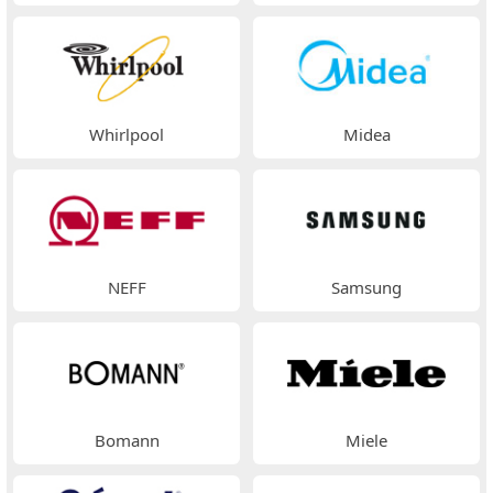
Whirlpool
Midea
NEFF
Samsung
Bomann
Miele