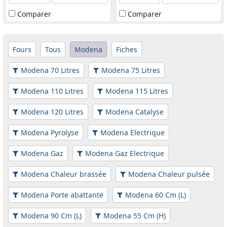
Comparer
Comparer
Fours
Tous
Modena
Fiches
Modena 70 Litres
Modena 75 Litres
Modena 110 Litres
Modena 115 Litres
Modena 120 Litres
Modena Catalyse
Modena Pyrolyse
Modena Electrique
Modena Gaz
Modena Gaz Electrique
Modena Chaleur brassée
Modena Chaleur pulsée
Modena Porte abattante
Modena 60 Cm (L)
Modena 90 Cm (L)
Modena 55 Cm (H)