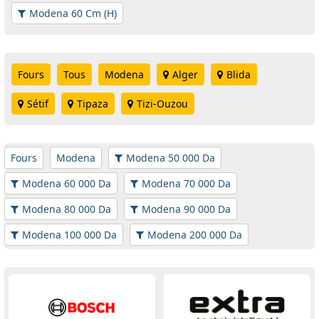
Modena 60 Cm (H)
Fours
Tous
Modena
Alger
Blida
Sétif
Tipaza
Tizi-Ouzou
Fours
Modena
Modena 50 000 Da
Modena 60 000 Da
Modena 70 000 Da
Modena 80 000 Da
Modena 90 000 Da
Modena 100 000 Da
Modena 200 000 Da