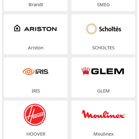
Brandt
SMEG
Ariston
SCHOLTES
IRIS
GLEM
HOOVER
Moulinex