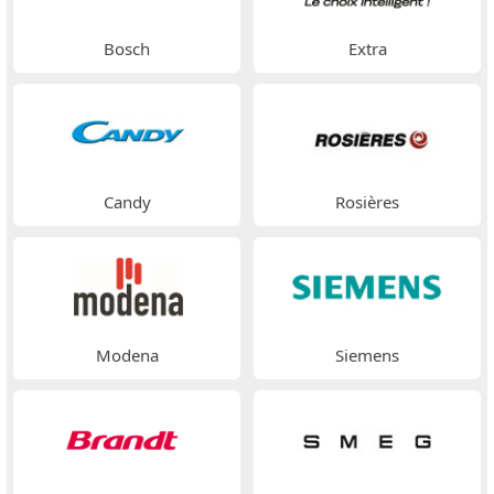
Bosch
Extra
Candy
Rosières
Modena
Siemens