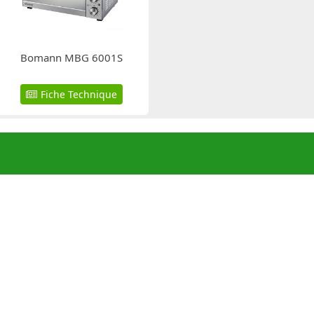
Bomann MBG 6001S
Fiche Technique