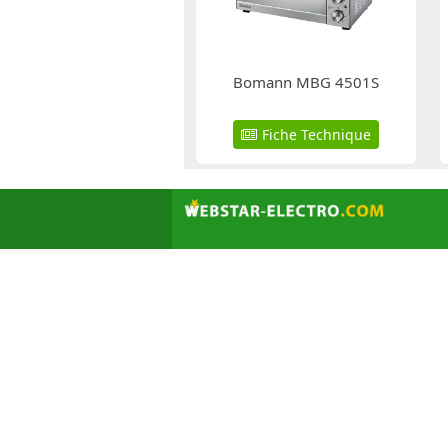
Bomann MBG 4501S
Fiche Technique