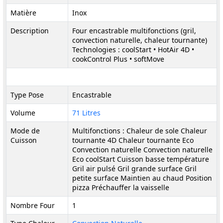
Matière
Inox
Description
Four encastrable multifonctions (gril,
convection naturelle, chaleur tournante)
Technologies : coolStart • HotAir 4D •
cookControl Plus • softMove
Type Pose
Encastrable
Volume
71 Litres
Mode de
Multifonctions : Chaleur de sole Chaleur
Cuisson
tournante 4D Chaleur tournante Eco
Convection naturelle Convection naturelle
Eco coolStart Cuisson basse température
Gril air pulsé Gril grande surface Gril
petite surface Maintien au chaud Position
pizza Préchauffer la vaisselle
Nombre Four
1