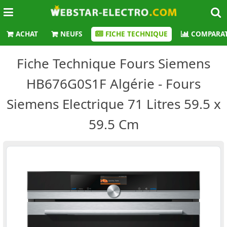
ACHAT
NEUFS
FICHE TECHNIQUE
COMPARAT
Fiche Technique Fours Siemens
HB676G0S1F Algérie - Fours
Siemens Electrique 71 Litres 59.5 x
59.5 Cm