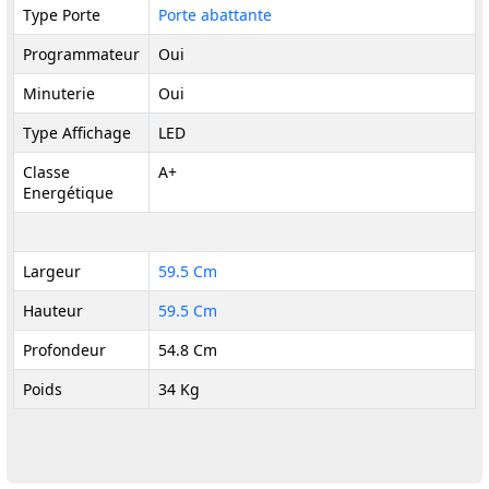
Type Porte
Porte abattante
Programmateur
Oui
Minuterie
Oui
Type Affichage
LED
Classe
A+
Energétique
Largeur
59.5 Cm
Hauteur
59.5 Cm
Profondeur
54.8 Cm
Poids
34 Kg