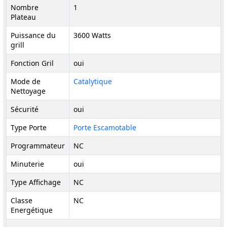
Nombre
1
Plateau
Puissance du
3600 Watts
grill
Fonction Gril
oui
Mode de
Catalytique
Nettoyage
Sécurité
oui
Type Porte
Porte Escamotable
Programmateur
NC
Minuterie
oui
Type Affichage
NC
Classe
NC
Energétique