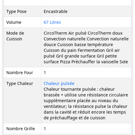
Type Pose
Encastrable
Volume
67 Litres
Mode de
CircoTherm Air pulsé CircoTherm doux
Cuisson
Convection naturelle Convection naturelle
douce Cuisson basse température
Cuisson du pain Fermentation Gril air
pulsé Gril grande surface Gril petite
surface Pizza Préchauffer la vaisselle Sole
Nombre Four
1
Type Chaleur
Chaleur pulsée
Chaleur tournante pulsée : chaleur
brassée + utilise une résistance circulaire
supplémentaire placée au niveau du
ventilateur; la résistance pulse la chaleur
dans la cavité et réduit encore les temps
de préchauffage et de cuisson
Nombre Grille
1