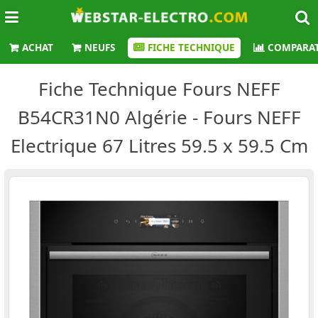
ACHAT
NEUFS
FICHE TECHNIQUE
COMPARAT
Fiche Technique Fours NEFF
B54CR31N0 Algérie - Fours NEFF
Electrique 67 Litres 59.5 x 59.5 Cm