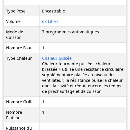
Type Pose
Encastrable
Volume
68 Litres
Mode de
7 programmes automatiques
Cuisson
Nombre Four
1
Type Chaleur
Chaleur pulsée
Chaleur tournante pulsée : chaleur
brassée + utilise une résistance circulaire
supplémentaire placée au niveau du
ventilateur; la résistance pulse la chaleur
dans la cavité et réduit encore les temps
de préchauffage et de cuisson
Nombre Grille
1
Nombre
1
Plateau
Puissance du