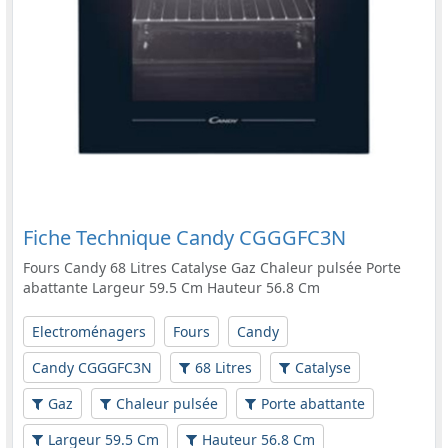
Fiche Technique Candy CGGGFC3N
Fours Candy 68 Litres Catalyse Gaz Chaleur pulsée Porte
abattante Largeur 59.5 Cm Hauteur 56.8 Cm
Electroménagers
Fours
Candy
Candy CGGGFC3N
68 Litres
Catalyse
Gaz
Chaleur pulsée
Porte abattante
Largeur 59.5 Cm
Hauteur 56.8 Cm