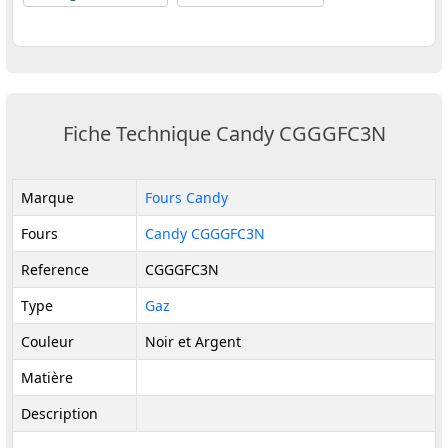
Fiche Technique Candy CGGGFC3N
Marque
Fours Candy
Fours
Candy CGGGFC3N
Reference
CGGGFC3N
Type
Gaz
Couleur
Noir et Argent
Matière
Description