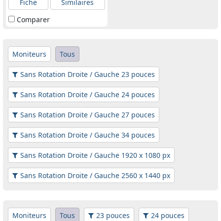
Fiche
Similaires
Comparer
Moniteurs
Tous
Sans Rotation Droite / Gauche 23 pouces
Sans Rotation Droite / Gauche 24 pouces
Sans Rotation Droite / Gauche 27 pouces
Sans Rotation Droite / Gauche 34 pouces
Sans Rotation Droite / Gauche 1920 x 1080 px
Sans Rotation Droite / Gauche 2560 x 1440 px
Moniteurs
Tous
23 pouces
24 pouces