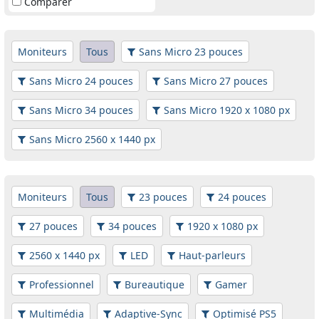
Comparer
Moniteurs
Tous
Sans Micro 23 pouces
Sans Micro 24 pouces
Sans Micro 27 pouces
Sans Micro 34 pouces
Sans Micro 1920 x 1080 px
Sans Micro 2560 x 1440 px
Moniteurs
Tous
23 pouces
24 pouces
27 pouces
34 pouces
1920 x 1080 px
2560 x 1440 px
LED
Haut-parleurs
Professionnel
Bureautique
Gamer
Multimédia
Adaptive-Sync
Optimisé PS5