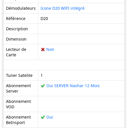
Démodulateurs
Icone D20 WIFI intégré
Référence
D20
Description
Dimension
Lecteur de
Non
Carte
Tuner Satelite
1
Abonnement
Oui SERVER Nashar 12 Mois
Server
Abonnement
VOD
Abonnement
Oui
BeInsport