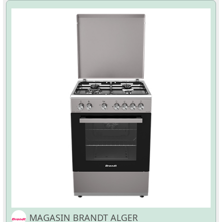
MAGASIN BRANDT ALGER