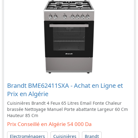
Brandt BME62411SXA - Achat en Ligne et
Prix en Algérie
Cuisinières Brandt 4 Feux 65 Litres Email Fonte Chaleur
brassée Nettoyage Manuel Porte abattante Largeur 60 Cm
Hauteur 85 Cm
Prix Conseillé en Algérie 54 000 Da
Electroménagers
Cuisinières
Brandt