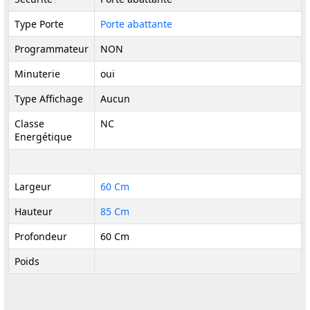
Type Porte
Porte abattante
Programmateur
NON
Minuterie
oui
Type Affichage
Aucun
Classe
NC
Energétique
Largeur
60 Cm
Hauteur
85 Cm
Profondeur
60 Cm
Poids