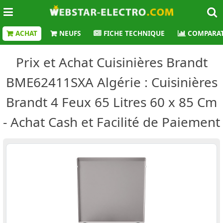
ACHAT
NEUFS
FICHE TECHNIQUE
COMPARAT
Prix et Achat Cuisinières Brandt
BME62411SXA Algérie : Cuisinières
Brandt 4 Feux 65 Litres 60 x 85 Cm
- Achat Cash et Facilité de Paiement