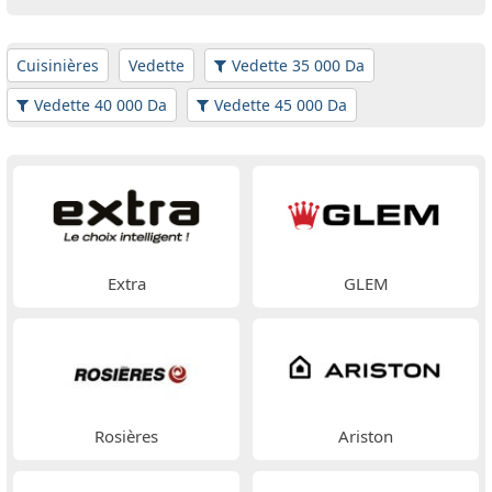
Cuisinières
Vedette
Vedette 35 000 Da
Vedette 40 000 Da
Vedette 45 000 Da
Extra
GLEM
Rosières
Ariston