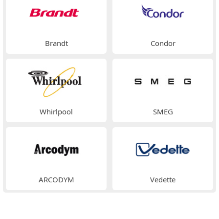
Brandt
Condor
Whirlpool
SMEG
ARCODYM
Vedette