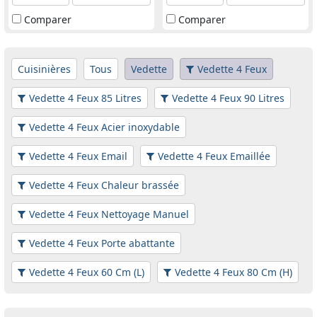
Comparer
Comparer
Cuisinières
Tous
Vedette
Vedette 4 Feux
Vedette 4 Feux 85 Litres
Vedette 4 Feux 90 Litres
Vedette 4 Feux Acier inoxydable
Vedette 4 Feux Email
Vedette 4 Feux Emaillée
Vedette 4 Feux Chaleur brassée
Vedette 4 Feux Nettoyage Manuel
Vedette 4 Feux Porte abattante
Vedette 4 Feux 60 Cm (L)
Vedette 4 Feux 80 Cm (H)