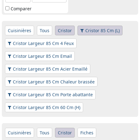
Comparer
Cuisinières
Tous
Cristor
Cristor 85 Cm (L)
Cristor Largeur 85 Cm 4 Feux
Cristor Largeur 85 Cm Email
Cristor Largeur 85 Cm Acier Emaillé
Cristor Largeur 85 Cm Chaleur brassée
Cristor Largeur 85 Cm Porte abattante
Cristor Largeur 85 Cm 60 Cm (H)
Cuisinières
Tous
Cristor
Fiches