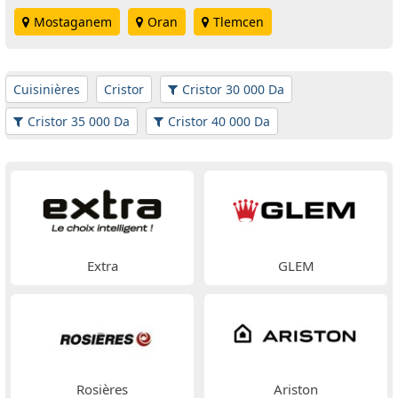
Mostaganem
Oran
Tlemcen
Cuisinières
Cristor
Cristor 30 000 Da
Cristor 35 000 Da
Cristor 40 000 Da
Extra
GLEM
Rosières
Ariston