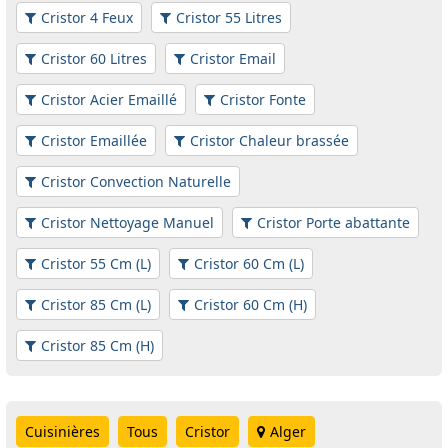
Cristor 4 Feux
Cristor 55 Litres
Cristor 60 Litres
Cristor Email
Cristor Acier Emaillé
Cristor Fonte
Cristor Emaillée
Cristor Chaleur brassée
Cristor Convection Naturelle
Cristor Nettoyage Manuel
Cristor Porte abattante
Cristor 55 Cm (L)
Cristor 60 Cm (L)
Cristor 85 Cm (L)
Cristor 60 Cm (H)
Cristor 85 Cm (H)
Cuisinières
Tous
Cristor
Alger