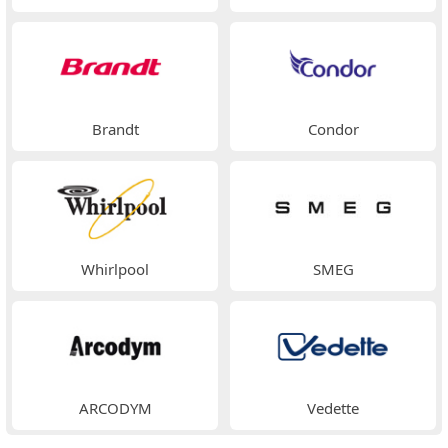
Brandt
Condor
Whirlpool
SMEG
ARCODYM
Vedette