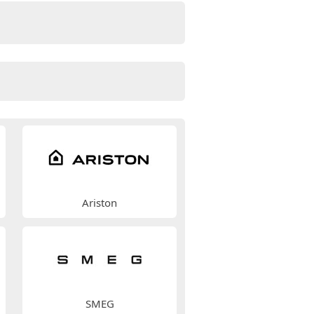
Ariston
SMEG