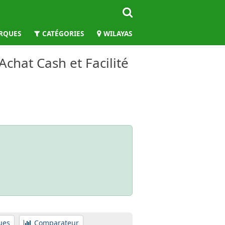
RQUES
CATÉGORIES
WILAYAS
Achat Cash et Facilité
ues
Comparateur