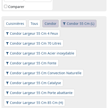
Comparer
Cuisinières
Tous
Condor
Condor 55 Cm (L)
Condor Largeur 55 Cm 4 Feux
Condor Largeur 55 Cm 70 Litres
Condor Largeur 55 Cm Acier inoxydable
Condor Largeur 55 Cm Fonte
Condor Largeur 55 Cm Convection Naturelle
Condor Largeur 55 Cm Catalyse
Condor Largeur 55 Cm Porte abattante
Condor Largeur 55 Cm 85 Cm (H)