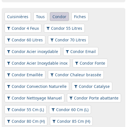
Cuisinières
Tous
Condor
Fiches
Condor 4 Feux
Condor 55 Litres
Condor 60 Litres
Condor 70 Litres
Condor Acier inoxydable
Condor Email
Condor Acier Inoxydable inox
Condor Fonte
Condor Emaillée
Condor Chaleur brassée
Condor Convection Naturelle
Condor Catalyse
Condor Nettoyage Manuel
Condor Porte abattante
Condor 55 Cm (L)
Condor 60 Cm (L)
Condor 80 Cm (H)
Condor 85 Cm (H)