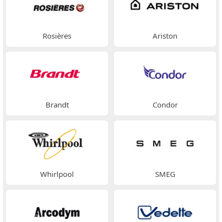
Rosières
Ariston
Brandt
Condor
Whirlpool
SMEG