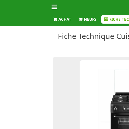
ACHAT
NEUFS
FICHE TE
Fiche Technique Cui