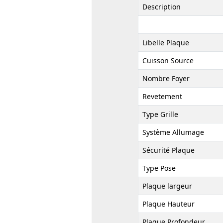
Description
Libelle Plaque
Cuisson Source
Nombre Foyer
Revetement
Type Grille
Système Allumage
Sécurité Plaque
Type Pose
Plaque largeur
Plaque Hauteur
Plaque Profondeur