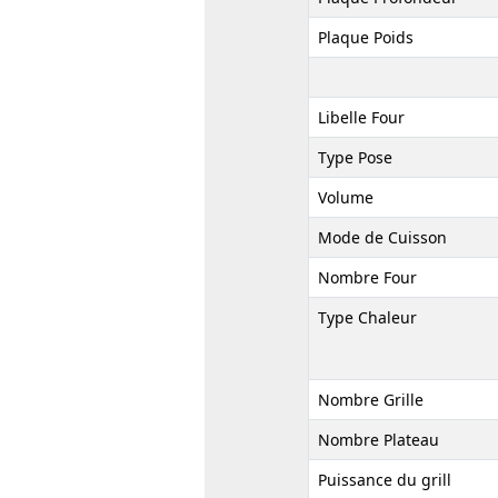
Plaque Poids
Libelle Four
Type Pose
Volume
Mode de Cuisson
Nombre Four
Type Chaleur
Nombre Grille
Nombre Plateau
Puissance du grill