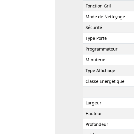
Fonction Gril
Mode de Nettoyage
Sécurité
Type Porte
Programmateur
Minuterie
Type Affichage
Classe Energétique
Largeur
Hauteur
Profondeur