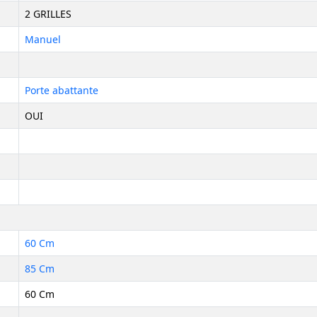
2 GRILLES
Manuel
Porte abattante
OUI
60 Cm
85 Cm
60 Cm