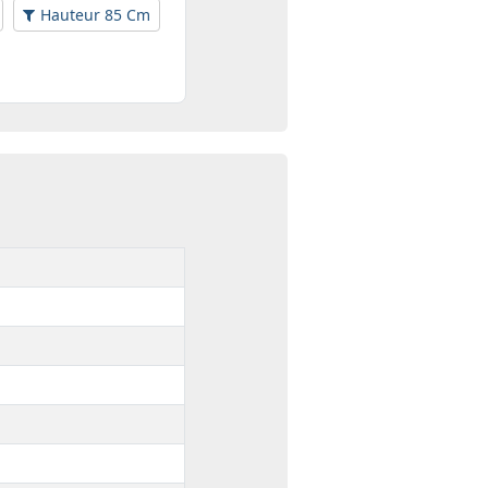
Hauteur 85 Cm