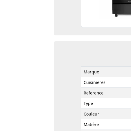
Marque
Cuisinières
Reference
Type
Couleur
Matière