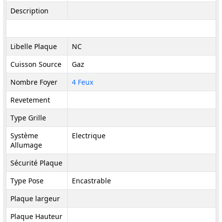
Description
Libelle Plaque
NC
Cuisson Source
Gaz
Nombre Foyer
4 Feux
Revetement
Type Grille
Système
Electrique
Allumage
Sécurité Plaque
Type Pose
Encastrable
Plaque largeur
Plaque Hauteur