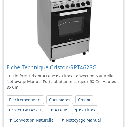
Fiche Technique Cristor GRT462SG
Cuisinières Cristor 4 Feux 62 Litres Convection Naturelle
Nettoyage Manuel Porte abattante Largeur 60 Cm Hauteur
85 Cm
Electroménagers
Cuisinières
Cristor
Cristor GRT462SG
4 Feux
62 Litres
Convection Naturelle
Nettoyage Manuel