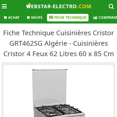
ACHAT
NEUFS
FICHE TECHNIQUE
COMPARAT
Fiche Technique Cuisinières Cristor
GRT462SG Algérie - Cuisinières
Cristor 4 Feux 62 Litres 60 x 85 Cm