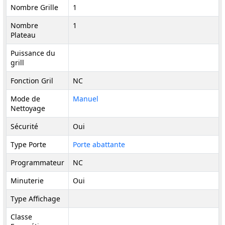
Nombre Grille
1
Nombre
1
Plateau
Puissance du
grill
Fonction Gril
NC
Mode de
Manuel
Nettoyage
Sécurité
Oui
Type Porte
Porte abattante
Programmateur
NC
Minuterie
Oui
Type Affichage
Classe