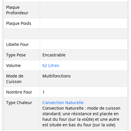
Plaque
Profondeur
Plaque Poids
Libelle Four
Type Pose
Encastrable
Volume
62 Litres
Mode de
Multifonctions
Cuisson
Nombre Four
1
Type Chaleur
Convection Naturelle
Convection Naturelle : mode de cuisson
standard; une résistance est placée en
haut du four (sur la voûte) et une autre
est située en bas du four (sur la sole)