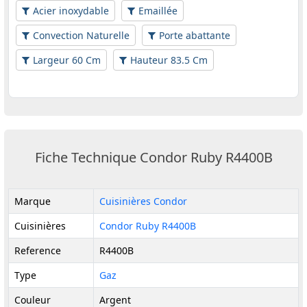
Acier inoxydable
Emaillée
Convection Naturelle
Porte abattante
Largeur 60 Cm
Hauteur 83.5 Cm
Fiche Technique Condor Ruby R4400B
Marque
Cuisinières Condor
Cuisinières
Condor Ruby R4400B
Reference
R4400B
Type
Gaz
Couleur
Argent