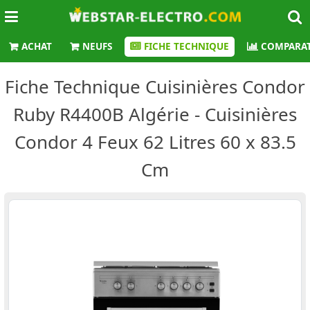
ACHAT
NEUFS
FICHE TECHNIQUE
COMPARAT
Fiche Technique Cuisinières Condor
Ruby R4400B Algérie - Cuisinières
Condor 4 Feux 62 Litres 60 x 83.5
Cm