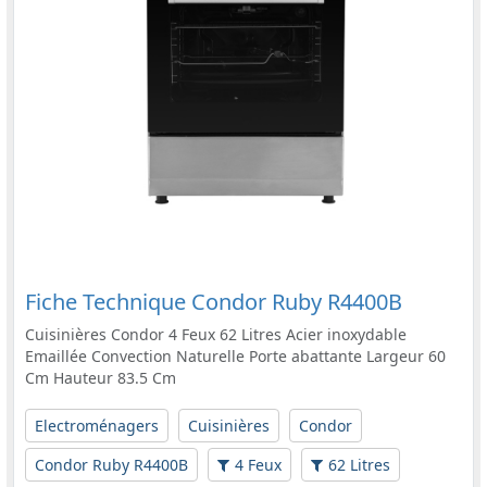
Fiche Technique Condor Ruby R4400B
Cuisinières Condor 4 Feux 62 Litres Acier inoxydable
Emaillée Convection Naturelle Porte abattante Largeur 60
Cm Hauteur 83.5 Cm
Electroménagers
Cuisinières
Condor
Condor Ruby R4400B
4 Feux
62 Litres