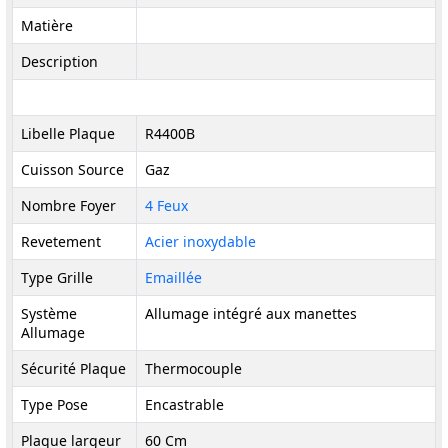
Matière
Description
Libelle Plaque
R4400B
Cuisson Source
Gaz
Nombre Foyer
4 Feux
Revetement
Acier inoxydable
Type Grille
Emaillée
Système
Allumage intégré aux manettes
Allumage
Sécurité Plaque
Thermocouple
Type Pose
Encastrable
Plaque largeur
60 Cm