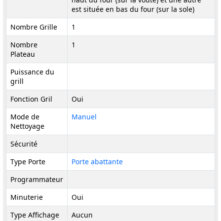
est située en bas du four (sur la sole)
Nombre Grille
1
Nombre
1
Plateau
Puissance du
grill
Fonction Gril
Oui
Mode de
Manuel
Nettoyage
Sécurité
Type Porte
Porte abattante
Programmateur
Minuterie
Oui
Type Affichage
Aucun