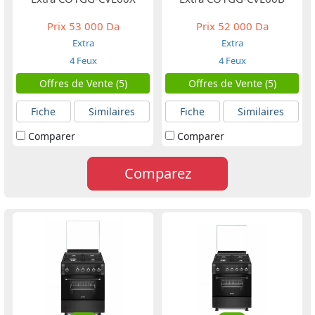
Prix
53 000 Da
Prix
52 000 Da
Extra
Extra
4 Feux
4 Feux
Offres de Vente (5)
Offres de Vente (5)
Fiche
Similaires
Fiche
Similaires
Comparer
Comparer
Comparez