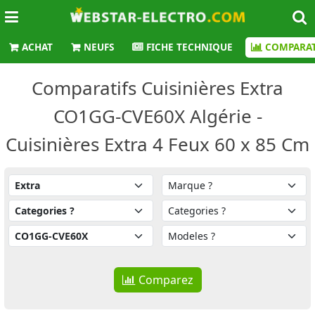
ACHAT
NEUFS
FICHE TECHNIQUE
COMPARAT
Comparatifs Cuisinières Extra
CO1GG-CVE60X Algérie -
Cuisinières Extra 4 Feux 60 x 85 Cm
Comparez