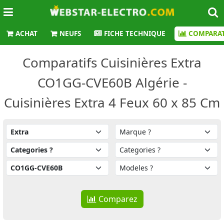
ACHAT
NEUFS
FICHE TECHNIQUE
COMPARAT
Comparatifs Cuisinières Extra
CO1GG-CVE60B Algérie -
Cuisinières Extra 4 Feux 60 x 85 Cm
Comparez