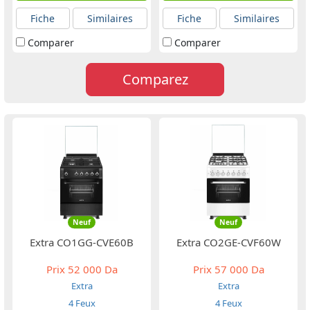
Fiche
Similaires
Fiche
Similaires
Comparer
Comparer
Comparez
Neuf
Neuf
Extra CO1GG-CVE60B
Extra CO2GE-CVF60W
Prix
52 000 Da
Prix
57 000 Da
Extra
Extra
4 Feux
4 Feux