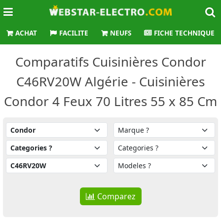
ACHAT
FACILITE
NEUFS
FICHE TECHNIQUE
Comparatifs Cuisinières Condor
C46RV20W Algérie - Cuisinières
Condor 4 Feux 70 Litres 55 x 85 Cm
Comparez