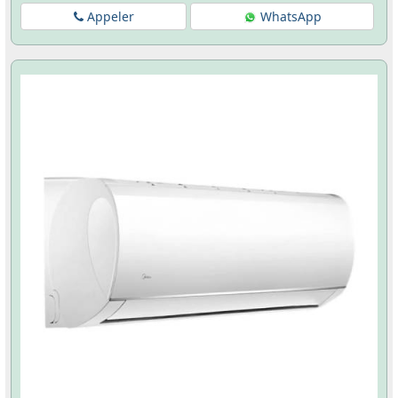
Appeler
WhatsApp