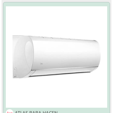
ATLAS BABA HACEN