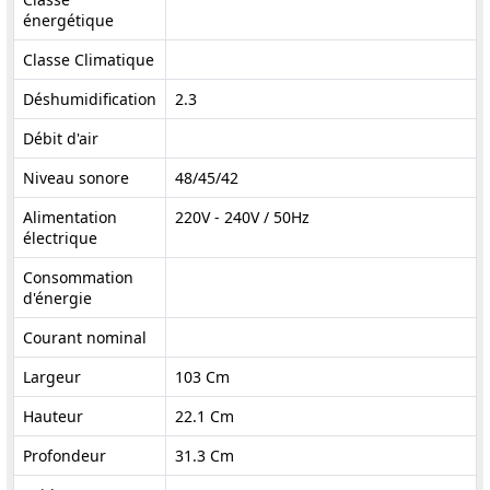
énergétique
Classe Climatique
Déshumidification
2.3
Débit d'air
Niveau sonore
48/45/42
Alimentation
220V - 240V / 50Hz
électrique
Consommation
d'énergie
Courant nominal
Largeur
103 Cm
Hauteur
22.1 Cm
Profondeur
31.3 Cm