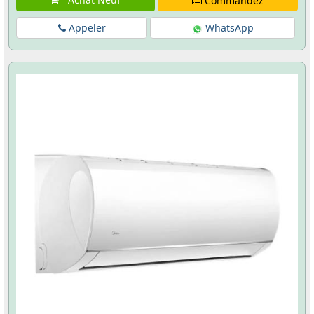
Commandez
Appeler
WhatsApp