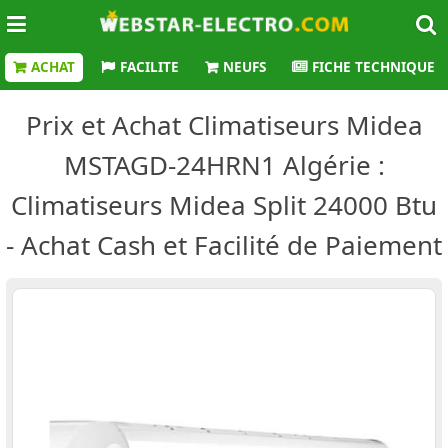
ACHAT
FACILITE
NEUFS
FICHE TECHNIQUE
Prix et Achat Climatiseurs Midea
MSTAGD-24HRN1 Algérie :
Climatiseurs Midea Split 24000 Btu
- Achat Cash et Facilité de Paiement