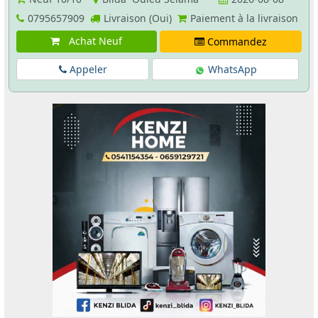
0795657909
Livraison (Oui)
Paiement à la livraison
Achat Neuf
Commandez
Appeler
WhatsApp