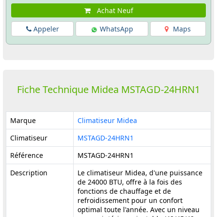
Achat Neuf
Appeler
WhatsApp
Maps
Fiche Technique Midea MSTAGD-24HRN1
Marque
Climatiseur Midea
Climatiseur
MSTAGD-24HRN1
Référence
MSTAGD-24HRN1
Description
Le climatiseur Midea, d'une puissance
de 24000 BTU, offre à la fois des
fonctions de chauffage et de
refroidissement pour un confort
optimal toute l'année. Avec un niveau