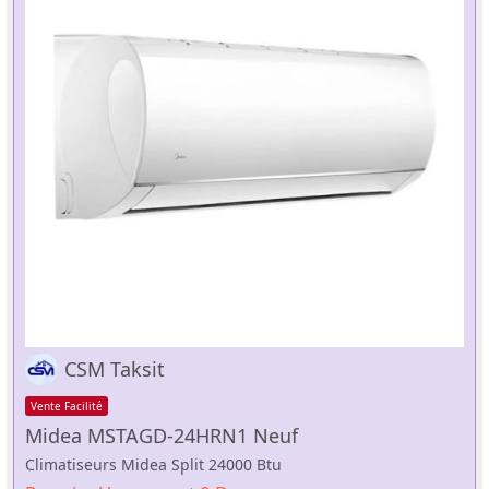
CSM Taksit
Vente Facilité
Midea MSTAGD-24HRN1 Neuf
Climatiseurs Midea Split 24000 Btu