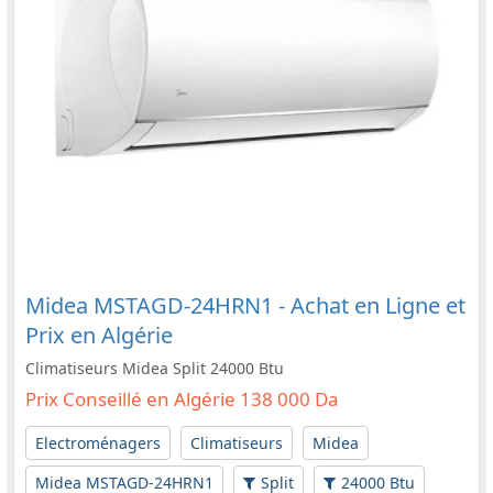
Midea MSTAGD-24HRN1 - Achat en Ligne et
Prix en Algérie
Climatiseurs Midea Split 24000 Btu
Prix Conseillé en Algérie 138 000 Da
Electroménagers
Climatiseurs
Midea
Midea MSTAGD-24HRN1
Split
24000 Btu