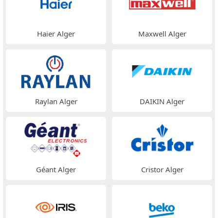
Haier Alger
Maxwell Alger
Raylan Alger
DAIKIN Alger
Géant Alger
Cristor Alger