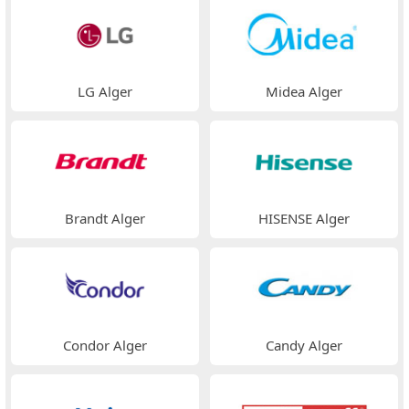
LG Alger
Midea Alger
Brandt Alger
HISENSE Alger
Condor Alger
Candy Alger