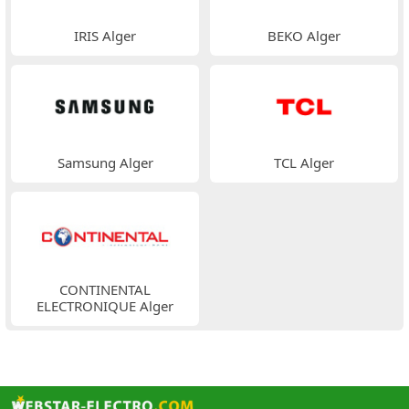
IRIS Alger
BEKO Alger
Samsung Alger
TCL Alger
CONTINENTAL
ELECTRONIQUE Alger