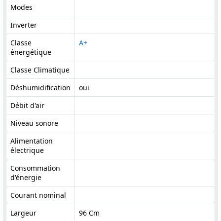
Modes
Inverter
Classe
A+
énergétique
Classe Climatique
Déshumidification
oui
Débit d'air
Niveau sonore
Alimentation
électrique
Consommation
d'énergie
Courant nominal
Largeur
96 Cm