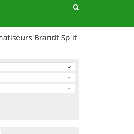
atiseurs Brandt Split